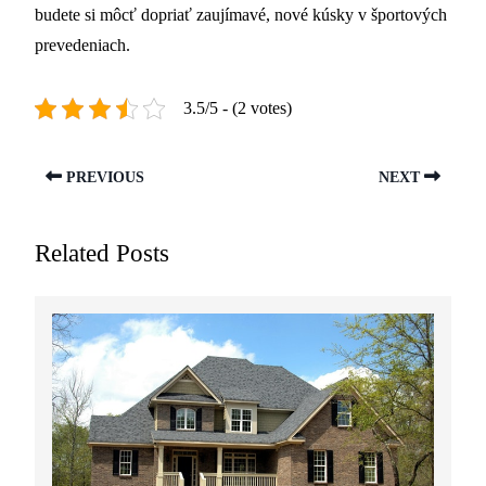
budete si môcť dopriať zaujímavé, nové kúsky v športových
prevedeniach.
3.5/5 - (2 votes)
PREVIOUS
NEXT
Related Posts