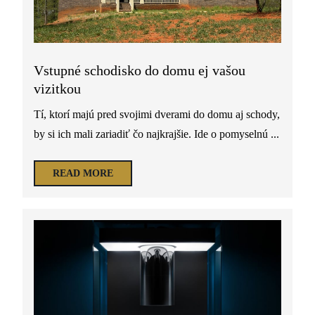
Vstupné schodisko do domu ej vašou
vizitkou
Tí, ktorí majú pred svojimi dverami do domu aj schody,
by si ich mali zariadiť čo najkrajšie. Ide o pomyselnú ...
READ MORE