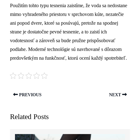
Použitím tohto typu tesnenia zaistíme, že voda sa nedostane
mimo vyhradeného priestoru v sprchovom kúte, nezatečie
ani popod dvere, ktoré sa posúvajú, pretože na spodnej
strane je dostatočne pevné tesnenie, a to zaistí ich
vodotesnosť a zároveň sa bude pružne prispôsobovať
podlahe. Moderné technológie sú navrhované s dôrazom
predovšetkým na funkčnosť, ktorú ocení každý spotrebiteľ.
PREVIOUS
NEXT
Related Posts