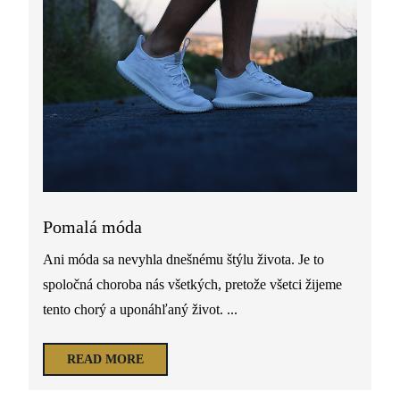
Pomalá móda
Ani móda sa nevyhla dnešnému štýlu života. Je to
spoločná choroba nás všetkých, pretože všetci žijeme
tento chorý a uponáhľaný život. ...
READ MORE